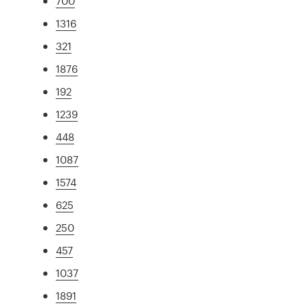
700
1316
321
1876
192
1239
448
1087
1574
625
250
457
1037
1891