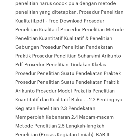
penelitian harus cocok pula dengan metode
penelitian yang ditetapkan. Prosedur Penelitian
Kualitatif.pdf - Free Download Prosedur
Penelitian Kualitatif Prosedur Penelitian Metode
Penelitian Kuantitatif Kualitatif & Penelitian
Gabungan Prosedur Penelitian Pendekatan
Praktik Prosedur Penelitian Suharsimi Arikunto
Pdf Prosedur Penelitian Tindakan Kkelas
Prosedur Penelitian Suatu Pendekatan Praktek
Prosedur Penelitian Suatu Pendekatan Praktik
Arikunto Prosedur Model Prakatis Penelitian
Kuantitatif dan Kualitatif Buku ... 2.2 Pentingnya
Kegiatan Penelitian 2.3 Pendekatan
Memperoleh Kebenaran 2.4 Macam-macam
Metode Penelitian 2.5 Langkah-langkah
Penelitian (Proses Kegiatan Ilmiah). BAB III