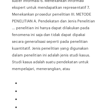
suber informasi 6. Menekankan informasi
ekspert untuk mendapatkan representatif 7.
Menekankan prosedur penelitian III. METODE
PENELITIAN A. Pendekatan dan Jenis Penelitian
... penelitian ini hanya dapat dilakukan pada
fenomena ini saja dan tidak dapat dipakai
secara generalisasi seperti pada penelitian
kuantitatif. Jenis penelitian yang digunakan
dalam penelitian ini adalah jenis studi kasus.
Studi kasus adalah suatu pendekatan untuk
mempelajari, menerangkan, atau