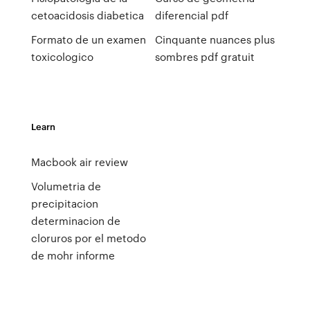
cetoacidosis diabetica
diferencial pdf
Formato de un examen
Cinquante nuances plus
toxicologico
sombres pdf gratuit
Learn
Macbook air review
Volumetria de
precipitacion
determinacion de
cloruros por el metodo
de mohr informe