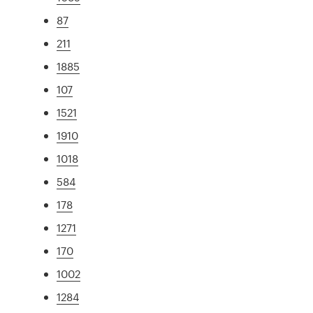
87
211
1885
107
1521
1910
1018
584
178
1271
170
1002
1284