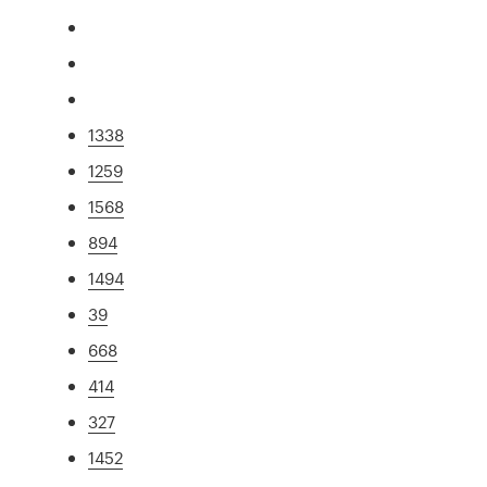
1338
1259
1568
894
1494
39
668
414
327
1452