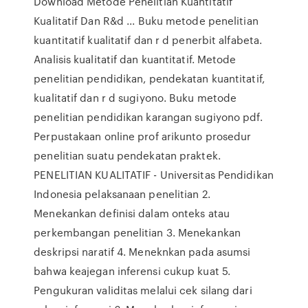
Download Metode Penelitian Kuantitatif
Kualitatif Dan R&d ... Buku metode penelitian
kuantitatif kualitatif dan r d penerbit alfabeta.
Analisis kualitatif dan kuantitatif. Metode
penelitian pendidikan, pendekatan kuantitatif,
kualitatif dan r d sugiyono. Buku metode
penelitian pendidikan karangan sugiyono pdf.
Perpustakaan online prof arikunto prosedur
penelitian suatu pendekatan praktek.
PENELITIAN KUALITATIF - Universitas Pendidikan
Indonesia pelaksanaan penelitian 2.
Menekankan definisi dalam onteks atau
perkembangan penelitian 3. Menekankan
deskripsi naratif 4. Meneknkan pada asumsi
bahwa keajegan inferensi cukup kuat 5.
Pengukuran validitas melalui cek silang dari