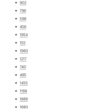
902
796
598
456
1954
155
1960
1217
740
495
1455
1168
1889
1680