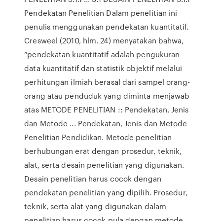
Pendekatan Penelitian Dalam penelitian ini
penulis menggunakan pendekatan kuantitatif.
Cresweel (2010, hlm. 24) menyatakan bahwa,
“pendekatan kuantitatif adalah pengukuran
data kuantitatif dan statistik objektif melalui
perhitungan ilmiah berasal dari sampel orang-
orang atau penduduk yang diminta menjawab
atas METODE PENELITIAN :: Pendekatan, Jenis
dan Metode ... Pendekatan, Jenis dan Metode
Penelitian Pendidikan. Metode penelitian
berhubungan erat dengan prosedur, teknik,
alat, serta desain penelitian yang digunakan.
Desain penelitian harus cocok dengan
pendekatan penelitian yang dipilih. Prosedur,
teknik, serta alat yang digunakan dalam
penelitian harus cocok pula dengan metode