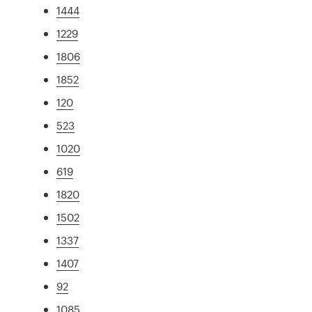
1444
1229
1806
1852
120
523
1020
619
1820
1502
1337
1407
92
1085