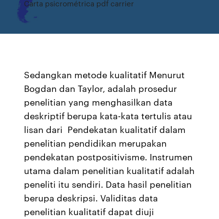
Carta psicrométrica pdf carrier
Sedangkan metode kualitatif Menurut
Bogdan dan Taylor, adalah prosedur
penelitian yang menghasilkan data
deskriptif berupa kata-kata tertulis atau
lisan dari Pendekatan kualitatif dalam
penelitian pendidikan merupakan
pendekatan postpositivisme. Instrumen
utama dalam penelitian kualitatif adalah
peneliti itu sendiri. Data hasil penelitian
berupa deskripsi. Validitas data
penelitian kualitatif dapat diuji