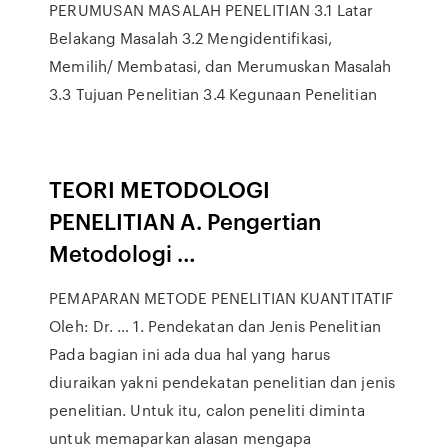
PERUMUSAN MASALAH PENELITIAN 3.1 Latar
Belakang Masalah 3.2 Mengidentifikasi,
Memilih/ Membatasi, dan Merumuskan Masalah
3.3 Tujuan Penelitian 3.4 Kegunaan Penelitian
TEORI METODOLOGI
PENELITIAN A. Pengertian
Metodologi …
PEMAPARAN METODE PENELITIAN KUANTITATIF
Oleh: Dr. … 1. Pendekatan dan Jenis Penelitian
Pada bagian ini ada dua hal yang harus
diuraikan yakni pendekatan penelitian dan jenis
penelitian. Untuk itu, calon peneliti diminta
untuk memaparkan alasan mengapa