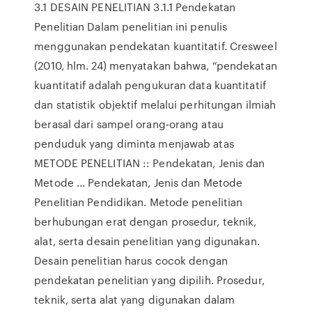
3.1 DESAIN PENELITIAN 3.1.1 Pendekatan
Penelitian Dalam penelitian ini penulis
menggunakan pendekatan kuantitatif. Cresweel
(2010, hlm. 24) menyatakan bahwa, “pendekatan
kuantitatif adalah pengukuran data kuantitatif
dan statistik objektif melalui perhitungan ilmiah
berasal dari sampel orang-orang atau
penduduk yang diminta menjawab atas
METODE PENELITIAN :: Pendekatan, Jenis dan
Metode ... Pendekatan, Jenis dan Metode
Penelitian Pendidikan. Metode penelitian
berhubungan erat dengan prosedur, teknik,
alat, serta desain penelitian yang digunakan.
Desain penelitian harus cocok dengan
pendekatan penelitian yang dipilih. Prosedur,
teknik, serta alat yang digunakan dalam