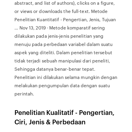
abstract, and list of authors), clicks on a figure,
or views or downloads the full-text. Metode
Penelitian Kuantitatif - Pengertian, Jenis, Tujuan
... Nov 13, 2019 · Metode komparatif sering
dilakukan pada jenis-jenis penelitian yang
menuju pada perbedaan variabel dalam suatu
aspek yang diteliti. Dalam penelitian tersebut
tidak terjadi sebuah manipulasi dari peneliti,
Sehingga datanya benar-benar tepat.
Penelitian ini dilakukan selama mungkin dengan
melakukan pengumpulan data dengan suatu
perintah.
Penelitian Kualitatif - Pengertian,
Ciri, Jenis & Perbedaan