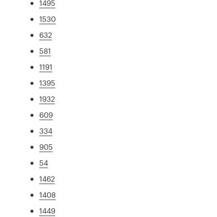
1495
1530
632
581
1191
1395
1932
609
334
905
54
1462
1408
1449