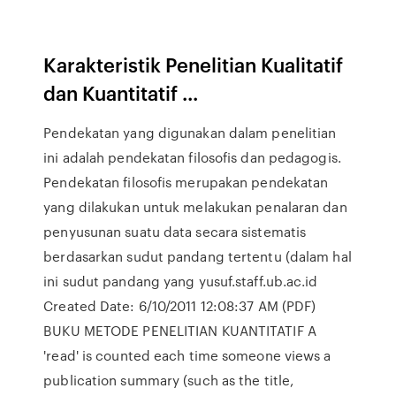
Karakteristik Penelitian Kualitatif
dan Kuantitatif ...
Pendekatan yang digunakan dalam penelitian
ini adalah pendekatan filosofis dan pedagogis.
Pendekatan filosofis merupakan pendekatan
yang dilakukan untuk melakukan penalaran dan
penyusunan suatu data secara sistematis
berdasarkan sudut pandang tertentu (dalam hal
ini sudut pandang yang yusuf.staff.ub.ac.id
Created Date: 6/10/2011 12:08:37 AM (PDF)
BUKU METODE PENELITIAN KUANTITATIF A
'read' is counted each time someone views a
publication summary (such as the title,