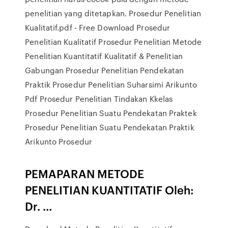
penelitian yang ditetapkan. Prosedur Penelitian
Kualitatif.pdf - Free Download Prosedur
Penelitian Kualitatif Prosedur Penelitian Metode
Penelitian Kuantitatif Kualitatif & Penelitian
Gabungan Prosedur Penelitian Pendekatan
Praktik Prosedur Penelitian Suharsimi Arikunto
Pdf Prosedur Penelitian Tindakan Kkelas
Prosedur Penelitian Suatu Pendekatan Praktek
Prosedur Penelitian Suatu Pendekatan Praktik
Arikunto Prosedur
PEMAPARAN METODE
PENELITIAN KUANTITATIF Oleh:
Dr. …