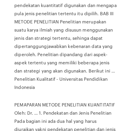
pendekatan kuantitatif digunakan dan mengapa
pula jenis penelitian tertentu itu dipilih. BAB III
METODE PENELITIAN Penelitian merupakan
suatu karya ilmiah yang disusun menggunakan
jenis dan strategi tertentu, sehinga dapat
dipertanggungjawabkan kebenaran data yang
diperoleh. Penelitian dipandang dari aspek-
aspek tertentu yang memiliki beberapa jenis
dan strategi yang akan digunakan. Berikut ini …
Penelitian Kualitatif - Universitas Pendidikan
Indonesia
PEMAPARAN METODE PENELITIAN KUANTITATIF
Oleh: Dr. … 1. Pendekatan dan Jenis Penelitian
Pada bagian ini ada dua hal yang harus
diuraikan yakni pendekatan penelitian dan jenis