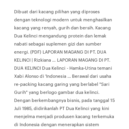
Dibuat dari kacang pilihan yang diproses
dengan teknologi modern untuk menghasilkan
kacang yang renyah, gurih dan bersih. Kacang
Dua Kelinci mengandung protein dan lemak
nabati sebagai suplemen gizi dan sumber
energi. (PDF) LAPORAN MAGANG DI PT. DUA
KELINCI | Rizkiana ... LAPORAN MAGANG DI PT.
DUA KELINCI Dua Kelinci - Hamka-Utina temani
Xabi Alonso di 'Indonesia ... Berawal dari usaha
re-packing kacang garing yang berlabel "Sari
Gurih" yang berlogo gambar dua kelinci.
Dengan berkembangnya bisnis, pada tanggal 15
Juli 1985, didirikanlah PT Dua Kelinci yang kini
menjelma menjadi produsen kacang terkemuka
di Indonesia dengan menerapkan sistem