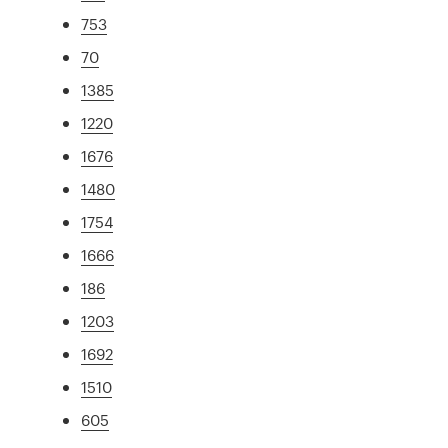
753
70
1385
1220
1676
1480
1754
1666
186
1203
1692
1510
605