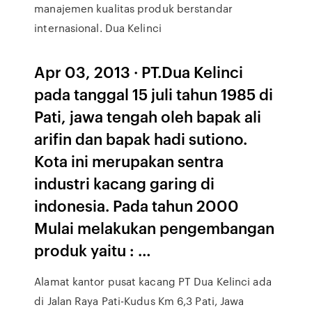
manajemen kualitas produk berstandar
internasional. Dua Kelinci
Apr 03, 2013 · PT.Dua Kelinci
pada tanggal 15 juli tahun 1985 di
Pati, jawa tengah oleh bapak ali
arifin dan bapak hadi sutiono.
Kota ini merupakan sentra
industri kacang garing di
indonesia. Pada tahun 2000
Mulai melakukan pengembangan
produk yaitu : …
Alamat kantor pusat kacang PT Dua Kelinci ada
di Jalan Raya Pati-Kudus Km 6,3 Pati, Jawa