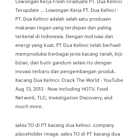
Lowongan Kerja Fresh Graduate PT. Dua Kelinci
Terupdate ... Lowongan Kerja PT. Dua Kelinci -
PT. Dua Kelinci adalah salah satu produsen
makanan ringan yang terdepan dan paling
terkenal di Indonesia. Dengan motivasi dan
energi yang kuat, PT Dua Kelinci telah berhasil
memproduksi berbagai jenis kacang tanah, biji-
bijian, dan butir gandum selain itu dengan
inovasi terbaru dan pengembangan produk.
Kacang Dua Kelinci: Crack The World - YouTube
Aug 13, 2013 · Now including HGTV, Food
Network, TLC, Investigation Discovery, and
much more.
sales TO di PT kacang dua kelinci. company
placeholder image. sales TO di PT kacang dua