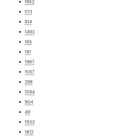
1852
573
814
1493
165
181
1967
1567
298
1594
904
49
1933
1812