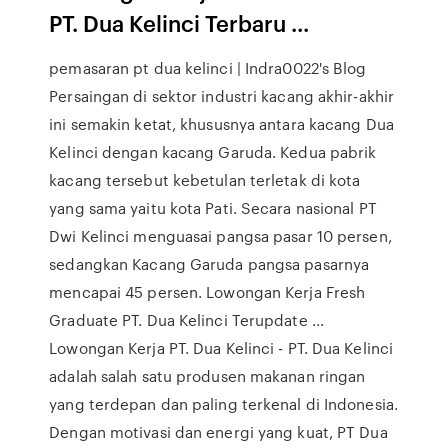
PT
.
Dua Kelinci
Terbaru ...
pemasaran pt dua kelinci | Indra0022's Blog
Persaingan di sektor industri kacang akhir-akhir
ini semakin ketat, khususnya antara kacang Dua
Kelinci dengan kacang Garuda. Kedua pabrik
kacang tersebut kebetulan terletak di kota
yang sama yaitu kota Pati. Secara nasional PT
Dwi Kelinci menguasai pangsa pasar 10 persen,
sedangkan Kacang Garuda pangsa pasarnya
mencapai 45 persen. Lowongan Kerja Fresh
Graduate PT. Dua Kelinci Terupdate ...
Lowongan Kerja PT. Dua Kelinci - PT. Dua Kelinci
adalah salah satu produsen makanan ringan
yang terdepan dan paling terkenal di Indonesia.
Dengan motivasi dan energi yang kuat, PT Dua