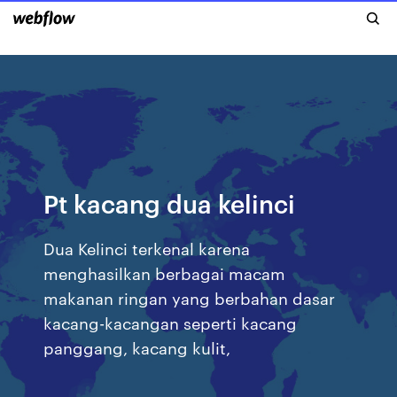
Pt kacang dua kelinci
Dua Kelinci terkenal karena
menghasilkan berbagai macam
makanan ringan yang berbahan dasar
kacang-kacangan seperti kacang
panggang, kacang kulit,