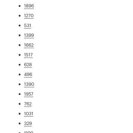
1896
1270
531
1399
1662
1517
628
496
1390
1957
762
1031
329
1190