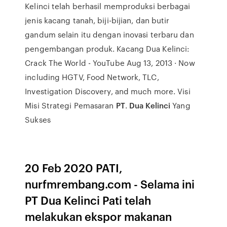
Kelinci telah berhasil memproduksi berbagai
jenis kacang tanah, biji-bijian, dan butir
gandum selain itu dengan inovasi terbaru dan
pengembangan produk. Kacang Dua Kelinci:
Crack The World - YouTube Aug 13, 2013 · Now
including HGTV, Food Network, TLC,
Investigation Discovery, and much more. Visi
Misi Strategi Pemasaran
PT
.
Dua Kelinci
Yang
Sukses
20 Feb 2020 PATI,
nurfmrembang.com - Selama ini
PT Dua Kelinci Pati telah
melakukan ekspor makanan