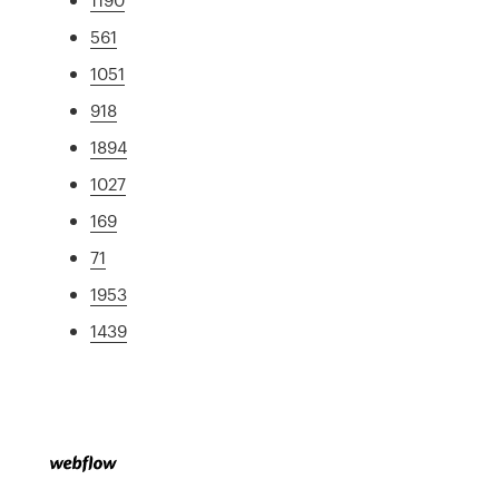
561
1051
918
1894
1027
169
71
1953
1439