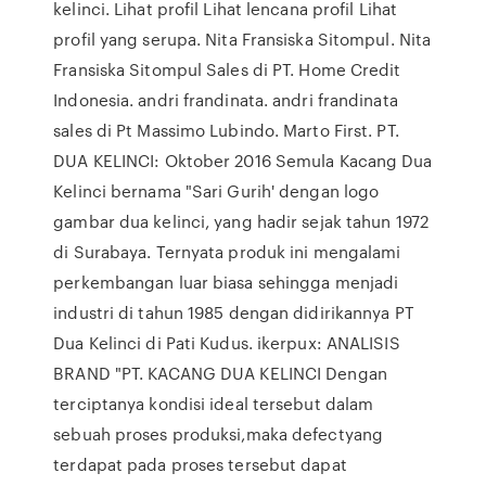
kelinci. Lihat profil Lihat lencana profil Lihat
profil yang serupa. Nita Fransiska Sitompul. Nita
Fransiska Sitompul Sales di PT. Home Credit
Indonesia. andri frandinata. andri frandinata
sales di Pt Massimo Lubindo. Marto First. PT.
DUA KELINCI: Oktober 2016 Semula Kacang Dua
Kelinci bernama "Sari Gurih' dengan logo
gambar dua kelinci, yang hadir sejak tahun 1972
di Surabaya. Ternyata produk ini mengalami
perkembangan luar biasa sehingga menjadi
industri di tahun 1985 dengan didirikannya PT
Dua Kelinci di Pati Kudus. ikerpux: ANALISIS
BRAND "PT. KACANG DUA KELINCI Dengan
terciptanya kondisi ideal tersebut dalam
sebuah proses produksi,maka defectyang
terdapat pada proses tersebut dapat