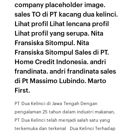
company placeholder image.
sales TO di PT kacang dua kelinci.
Lihat profil Lihat lencana profil
Lihat profil yang serupa. Nita
Fransiska Sitompul. Nita
Fransiska Sitompul Sales di PT.
Home Credit Indonesia. andri
frandinata. andri frandinata sales
di Pt Massimo Lubindo. Marto
First.
PT Dua Kelinci di Jawa Tengah Dengan
pengalaman 25 tahun dalam industri makanan,
PT Dua Kelinci telah menjadi salah satu yang
terkemuka dan terkenal Dua Kelinci Terhadap